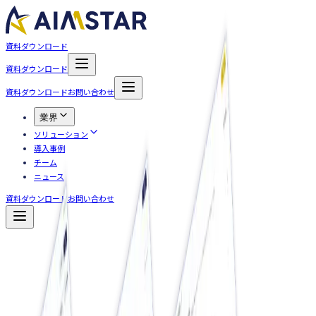
資料ダウンロード
資料ダウンロード
資料ダウンロード
お問い合わせ
業界
ソリューション
導入事例
チーム
ニュース
資料ダウンロード
お問い合わせ